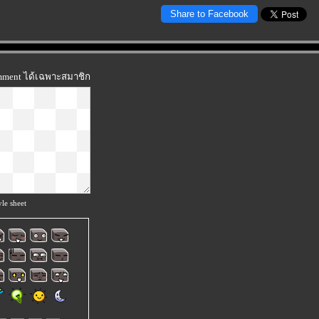
Share to Facebook
omment ได้เฉพาะสมาชิก
le sheet